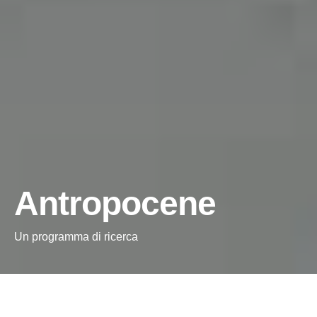
Antropocene
Un programma di ricerca