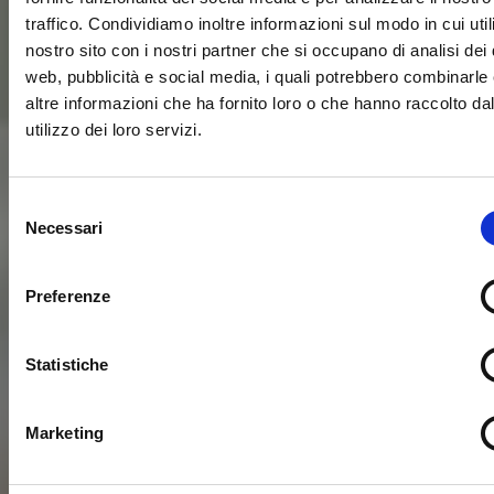
traffico. Condividiamo inoltre informazioni sul modo in cui utili
nostro sito con i nostri partner che si occupano di analisi dei 
web, pubblicità e social media, i quali potrebbero combinarle
altre informazioni che ha fornito loro o che hanno raccolto da
utilizzo dei loro servizi.
Selezione
Necessari
del
consenso
Preferenze
Statistiche
Marketing