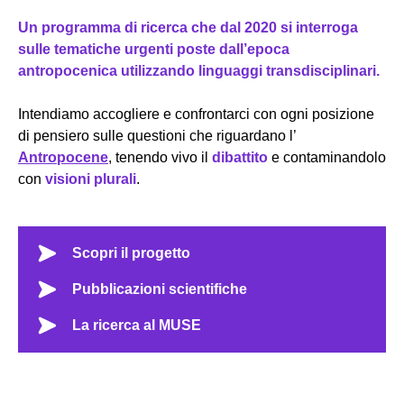
Un programma di ricerca che dal 2020 si interroga
sulle tematiche urgenti poste dall’epoca
antropocenica utilizzando linguaggi transdisciplinari.
Intendiamo accogliere e confrontarci con ogni posizione
di pensiero sulle questioni che riguardano l’
Antropocene
, tenendo vivo il
dibattito
e contaminandolo
con
visioni plurali
.
Scopri il progetto
Pubblicazioni scientifiche
La ricerca al MUSE