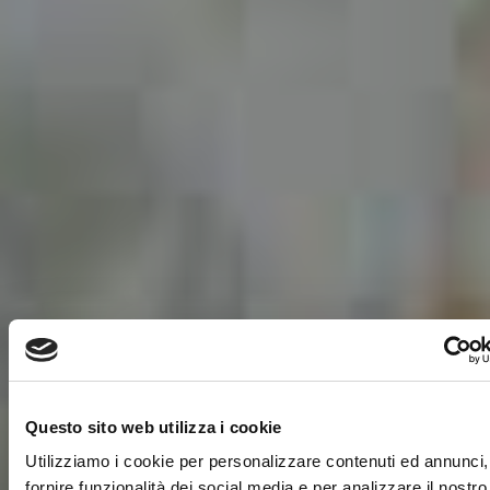
Questo sito web utilizza i cookie
Utilizziamo i cookie per personalizzare contenuti ed annunci,
fornire funzionalità dei social media e per analizzare il nostro