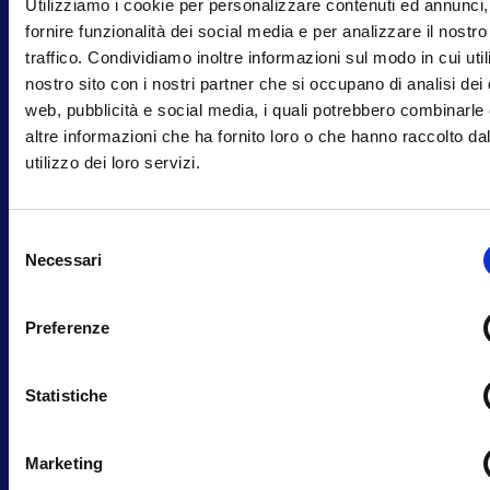
Utilizziamo i cookie per personalizzare contenuti ed annunci,
fornire funzionalità dei social media e per analizzare il nostro
traffico. Condividiamo inoltre informazioni sul modo in cui utili
nostro sito con i nostri partner che si occupano di analisi dei 
web, pubblicità e social media, i quali potrebbero combinarle
altre informazioni che ha fornito loro o che hanno raccolto da
utilizzo dei loro servizi.
Selezione
Necessari
del
consenso
Preferenze
Statistiche
Marketing