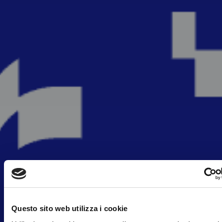
Questo sito web utilizza i cookie