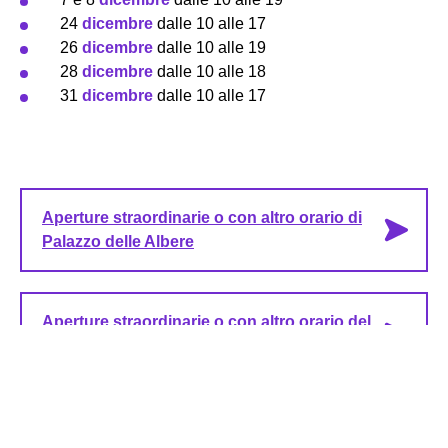
24
dicembre
dalle 10 alle 17
26
dicembre
dalle 10 alle 19
28
dicembre
dalle 10 alle 18
31
dicembre
dalle 10 alle 17
Aperture straordinarie o con altro orario di
Palazzo delle Albere
Aperture straordinarie o con altro orario del
Museo delle Palafitte del Lago di Ledro
Aperture straordinarie o con altro orario del