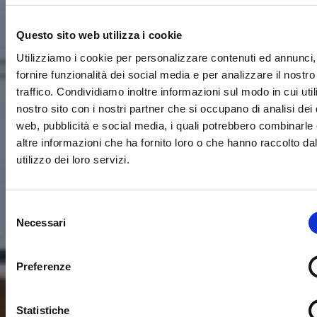
Questo sito web utilizza i cookie
Utilizziamo i cookie per personalizzare contenuti ed annunci,
fornire funzionalità dei social media e per analizzare il nostro
traffico. Condividiamo inoltre informazioni sul modo in cui utili
nostro sito con i nostri partner che si occupano di analisi dei 
web, pubblicità e social media, i quali potrebbero combinarle
altre informazioni che ha fornito loro o che hanno raccolto da
utilizzo dei loro servizi.
Selezione
Necessari
del
consenso
Preferenze
Statistiche