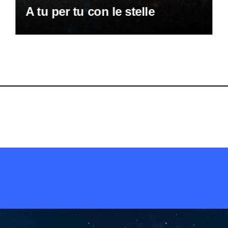
A tu per tu con le stelle