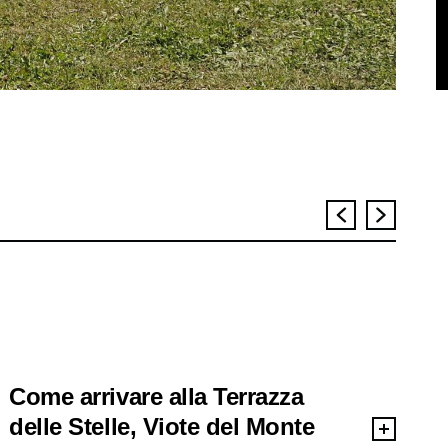
Come arrivare alla Terrazza
delle Stelle, Viote del Monte