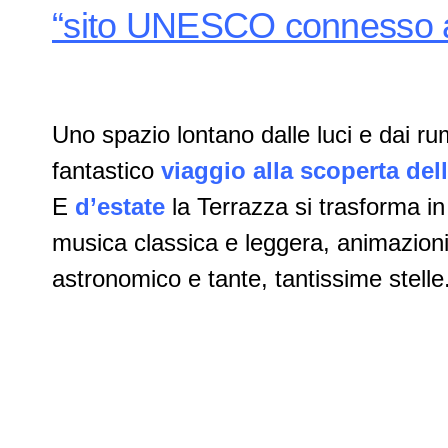
“sito UNESCO connesso al
Uno spazio lontano dalle luci e dai rum
fantastico
viaggio alla scoperta dell
E
d’estate
la Terrazza si trasforma i
musica classica e leggera, animazioni
astronomico e tante, tantissime stelle