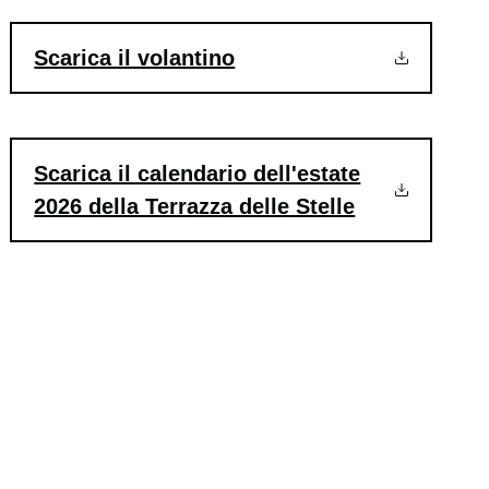
Scarica il volantino
Scarica il calendario dell'estate
2026 della Terrazza delle Stelle