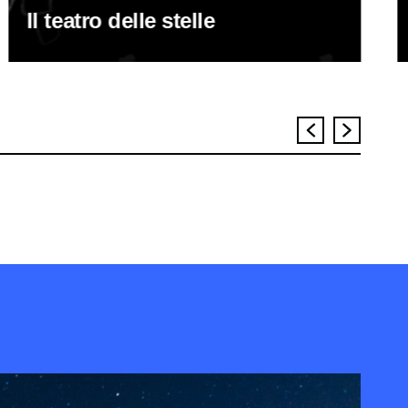
Il teatro delle stelle