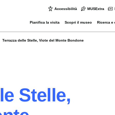
Accessibilità
MUSExtra
Pianifica la visita
Scopri il museo
Ricerca e 
Terrazza delle Stelle, Viote del Monte Bondone
le Stelle,