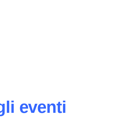
li eventi