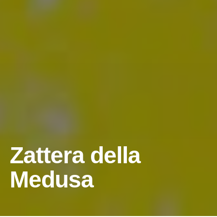
Zattera della
Medusa