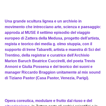
Una grande scultura lignea e un archivio in
movimento che intrecciano arte, scienza e paesaggio:
approda al MUSE il settimo episodio del viaggio
europeo di Zattera della Medusa, progetto dell’artista,
regista e teorico dei media g. olmo stuppia, con il
supporto di Irene Tabarelli, artista e maestra di Sci del
Trentino, della registrar e curatrice dell’Archivio
Marion Baruch Beatrice Cuccirelli, del poeta Trevis
Annoni e Giulia Possena e del teorico dei suoni e
manager Riccardo Braggion unitamente al mix sound
di Tiziano Pastor (Casa Pastor, Venezia, Parigi).
Opera coreutica, modulare e frutto dal riuso e del