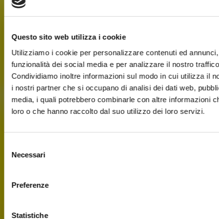
Questo sito web utilizza i cookie
Utilizziamo i cookie per personalizzare contenuti ed annunci, 
funzionalità dei social media e per analizzare il nostro traffico
Condividiamo inoltre informazioni sul modo in cui utilizza il n
i nostri partner che si occupano di analisi dei dati web, pubbli
media, i quali potrebbero combinarle con altre informazioni ch
loro o che hanno raccolto dal suo utilizzo dei loro servizi.
Selezione
Necessari
del
consenso
Preferenze
Statistiche