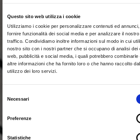
Questo sito web utilizza i cookie
Utilizziamo i cookie per personalizzare contenuti ed annunci,
fornire funzionalità dei social media e per analizzare il nostro
traffico. Condividiamo inoltre informazioni sul modo in cui utili
nostro sito con i nostri partner che si occupano di analisi dei 
web, pubblicità e social media, i quali potrebbero combinarle
altre informazioni che ha fornito loro o che hanno raccolto da
utilizzo dei loro servizi.
Selezione
Necessari
del
consenso
Preferenze
Statistiche