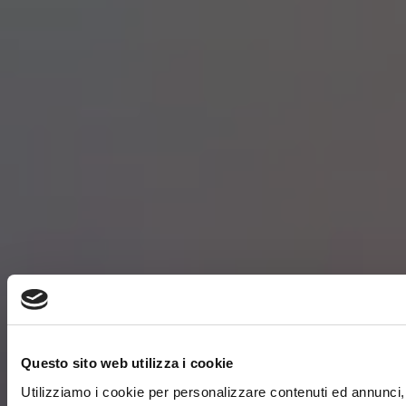
Questo sito web utilizza i cookie
Utilizziamo i cookie per personalizzare contenuti ed annunci, 