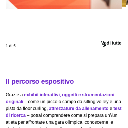
Vedi tutte
1 di 6
Il percorso espositivo
Grazie a
exhibit interattivi, oggetti e strumentazioni
originali
– come un piccolo campo da sitting volley e una
pista da floor curling,
attrezzature da allenamento
e
test
di ricerca
– potrai comprendere come si prepara un’/un
atleta per affrontare una gara olimpica, conoscerne le