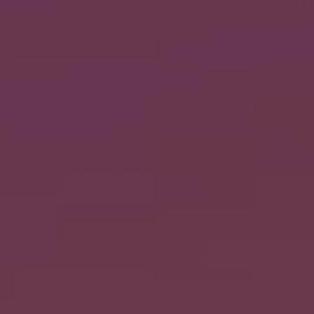
Partecipa
Per la scuola