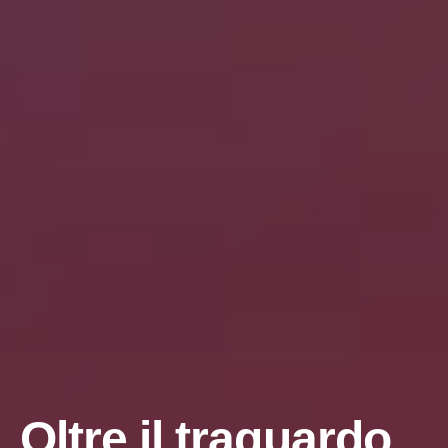
Oltre il traguardo