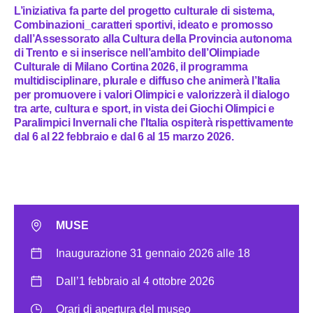
L’iniziativa fa parte del progetto culturale di sistema,
Combinazioni_caratteri sportivi, ideato e promosso
dall’Assessorato alla Cultura della Provincia autonoma
di Trento e si inserisce nell’ambito dell’Olimpiade
Culturale di Milano Cortina 2026, il programma
multidisciplinare, plurale e diffuso che animerà l’Italia
per promuovere i valori Olimpici e valorizzerà il dialogo
tra arte, cultura e sport, in vista dei Giochi Olimpici e
Paralimpici Invernali che l’Italia ospiterà rispettivamente
dal 6 al 22 febbraio e dal 6 al 15 marzo 2026.
MUSE
Inaugurazione 31 gennaio 2026 alle 18
Dall’1 febbraio al 4 ottobre 2026
Orari di apertura del museo