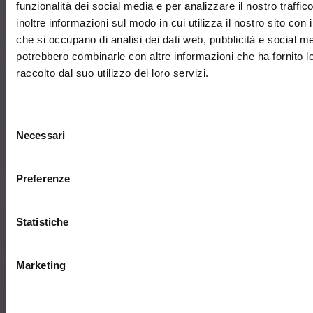
funzionalità dei social media e per analizzare il nostro traffi
inoltre informazioni sul modo in cui utilizza il nostro sito con i
che si occupano di analisi dei dati web, pubblicità e social med
potrebbero combinarle con altre informazioni che ha fornito 
raccolto dal suo utilizzo dei loro servizi.
Selezione
Necessari
del
consenso
Preferenze
Statistiche
Marketing