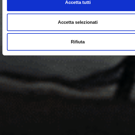
Accetta tutti
Accetta selezionati
Rifiuta