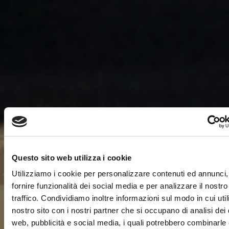
Questo sito web utilizza i cookie
Utilizziamo i cookie per personalizzare contenuti ed annunci,
fornire funzionalità dei social media e per analizzare il nostro
traffico. Condividiamo inoltre informazioni sul modo in cui utili
nostro sito con i nostri partner che si occupano di analisi dei 
web, pubblicità e social media, i quali potrebbero combinarle