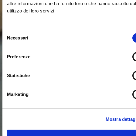
altre informazioni che ha fornito loro o che hanno raccolto da
utilizzo dei loro servizi.
Selezione
Necessari
del
consenso
Preferenze
Statistiche
Marketing
Mostra dettagl