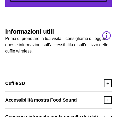
Informazioni utili
Prima di prenotare la tua visita ti consigliamo di leggere
queste informazioni sull’accessibilità e sull’utilizzo delle
cuffie wireless.
Cuffie 3D
Accessibilità mostra Food Sound
Consenso informato per la raccolta dei dati