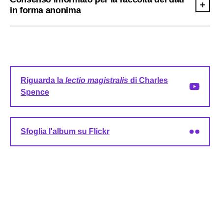
in forma anonima
Riguarda la
lectio magistralis
di Charles
Spence
Sfoglia l'album su Flickr