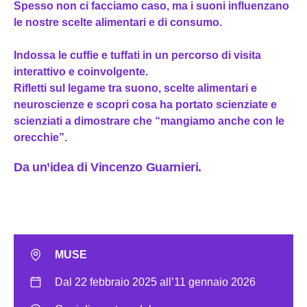
Spesso non ci facciamo caso, ma i suoni influenzano
le nostre scelte alimentari e di consumo.
Indossa le cuffie e tuffati in un percorso di visita
interattivo e coinvolgente.
Rifletti sul legame tra suono, scelte alimentari e
neuroscienze e scopri cosa ha portato scienziate e
scienziati a dimostrare che “mangiamo anche con le
orecchie”.
Da un’idea di Vincenzo Guarnieri.
MUSE
Dal 22 febbraio 2025 all’11 gennaio 2026