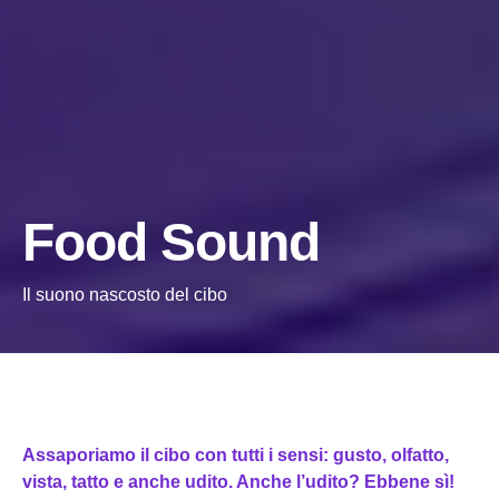
Food Sound
Il suono nascosto del cibo
Assaporiamo il cibo con tutti i sensi: gusto, olfatto,
vista, tatto e anche udito.
Anche l’udito? Ebbene sì!