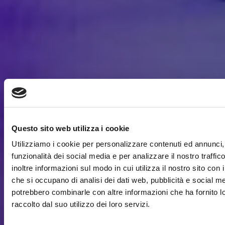
Questo sito web utilizza i cookie
Utilizziamo i cookie per personalizzare contenuti ed annunci, 
funzionalità dei social media e per analizzare il nostro traffi
inoltre informazioni sul modo in cui utilizza il nostro sito con i
che si occupano di analisi dei dati web, pubblicità e social med
potrebbero combinarle con altre informazioni che ha fornito 
raccolto dal suo utilizzo dei loro servizi.