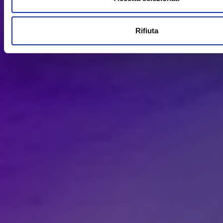
Rifiuta