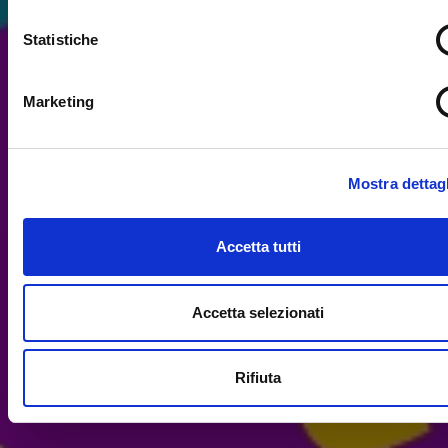
Statistiche
Marketing
Mostra dettagl
Accetta tutti
Accetta selezionati
Rifiuta