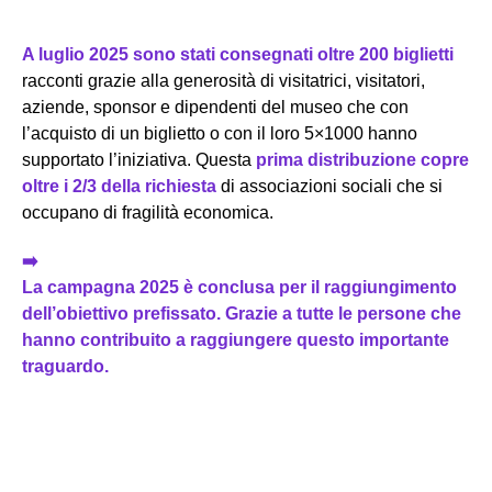
A luglio 2025 sono stati consegnati oltre 200 biglietti
racconti grazie alla generosità di visitatrici, visitatori,
aziende, sponsor e dipendenti del museo che con
l’acquisto di un biglietto o con il loro 5×1000 hanno
supportato l’iniziativa. Questa
prima distribuzione copre
oltre i 2/3 della richiesta
di associazioni sociali che si
occupano di fragilità economica.
➡️
La campagna 2025 è conclusa per il raggiungimento
dell’obiettivo prefissato. Grazie a tutte le persone che
hanno contribuito a raggiungere questo importante
traguardo.