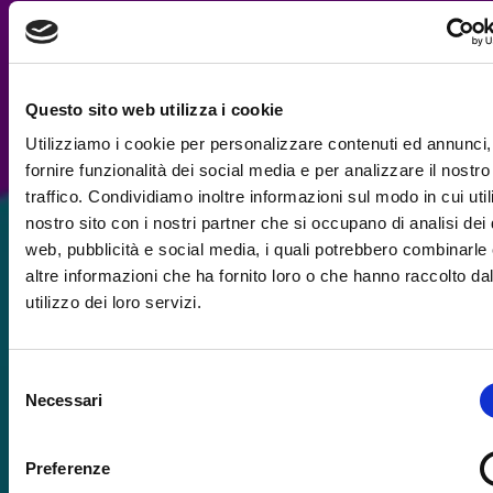
Questo sito web utilizza i cookie
Utilizziamo i cookie per personalizzare contenuti ed annunci,
fornire funzionalità dei social media e per analizzare il nostro
traffico. Condividiamo inoltre informazioni sul modo in cui utili
nostro sito con i nostri partner che si occupano di analisi dei 
web, pubblicità e social media, i quali potrebbero combinarle
altre informazioni che ha fornito loro o che hanno raccolto da
utilizzo dei loro servizi.
Selezione
Necessari
del
consenso
Preferenze