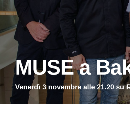
MUSE a Bake
Venerdì 3 novembre alle 21.20 su 