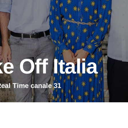
 Off Italia
Real Time canale 31