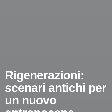
Rigenerazioni:
scenari antichi per
un nuovo