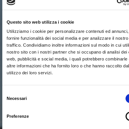
Questo sito web utilizza i cookie
Utilizziamo i cookie per personalizzare contenuti ed annunci,
fornire funzionalità dei social media e per analizzare il nostro
traffico. Condividiamo inoltre informazioni sul modo in cui utili
nostro sito con i nostri partner che si occupano di analisi dei 
web, pubblicità e social media, i quali potrebbero combinarle
altre informazioni che ha fornito loro o che hanno raccolto da
utilizzo dei loro servizi.
Selezione
Necessari
del
consenso
Preferenze