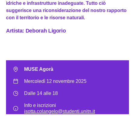
idriche e infrastrutture inadeguate. Tutto ciò
suggerisce una riconsiderazione del nostro rapporto
con il territorio e le risorse naturali.
Artista: Deborah Ligorio
MUSE Agorà
Mercoledì 12 novembre 2025
Dalle 14 alle 18
Info e iscrizioni
isotta.colangelo@studenti.unitn.it