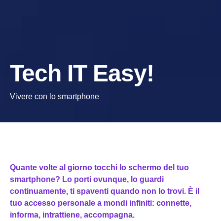
Tech IT Easy!
Vivere con lo smartphone
Quante volte al giorno tocchi lo schermo del tuo
smartphone? Lo porti ovunque, lo guardi
continuamente, ti spaventi quando non lo trovi. È il
tuo accesso personale a mondi infiniti: connette,
informa, intrattiene, accompagna.