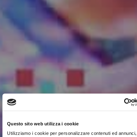
Questo sito web utilizza i cookie
Utilizziamo i cookie per personalizzare contenuti ed annunci,