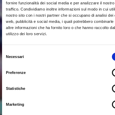
fornire funzionalità dei social media e per analizzare il nostro
traffico. Condividiamo inoltre informazioni sul modo in cui utili
nostro sito con i nostri partner che si occupano di analisi dei 
web, pubblicità e social media, i quali potrebbero combinarle
altre informazioni che ha fornito loro o che hanno raccolto da
utilizzo dei loro servizi.
Selezione
Necessari
del
consenso
Preferenze
Statistiche
Marketing