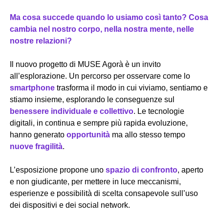
Ma cosa succede quando lo usiamo così tanto? Cosa
cambia nel nostro corpo, nella nostra mente, nelle
nostre relazioni?
Il nuovo progetto di MUSE Agorà è un invito
all’esplorazione. Un percorso per osservare come lo
smartphone
trasforma il modo in cui viviamo, sentiamo e
stiamo insieme, esplorando le conseguenze sul
benessere individuale e collettivo
. Le tecnologie
digitali, in continua e sempre più rapida evoluzione,
hanno generato
opportunità
ma allo stesso tempo
nuove fragilità
.
L’esposizione propone uno
spazio di confronto
, aperto
e non giudicante, per mettere in luce meccanismi,
esperienze e possibilità di scelta consapevole sull’uso
dei dispositivi e dei social network.