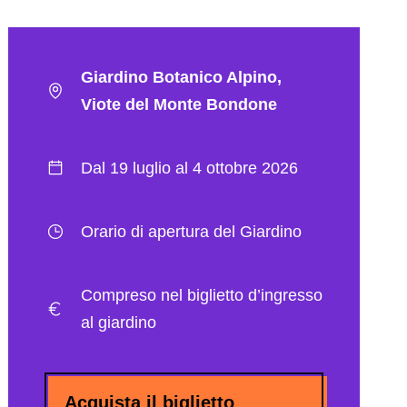
Giardino Botanico Alpino,
Viote del Monte Bondone
Dal 19 luglio al 4 ottobre 2026
Orario di apertura del Giardino
Compreso nel biglietto d’ingresso
al giardino
Acquista il biglietto