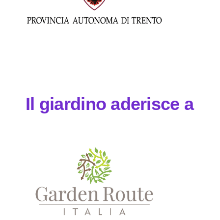
Il giardino aderisce a