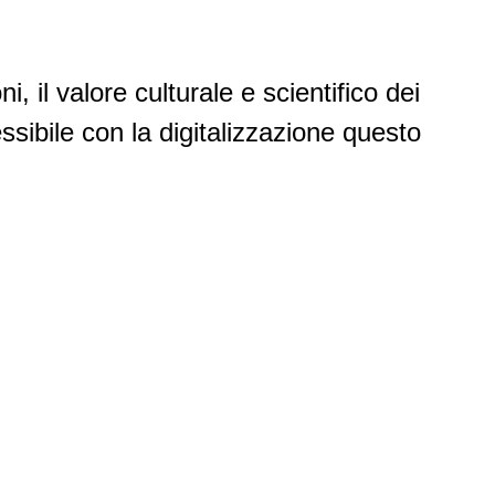
, il valore culturale e scientifico dei
ssibile con la digitalizzazione questo