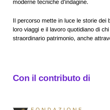
moderne tecniche d’indagine.
Il percorso mette in luce le storie dei 
loro viaggi e il lavoro quotidiano di c
straordinario patrimonio, anche attrav
Con il contributo di