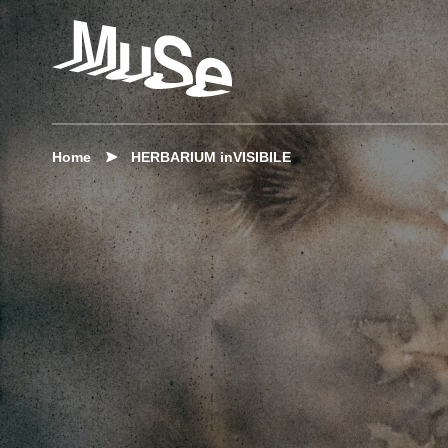
Home
HERBARIUM inVISIBILE