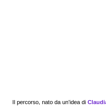
Il percorso, nato da un’idea di
Claudi