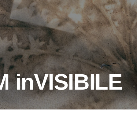
 inVISIBILE