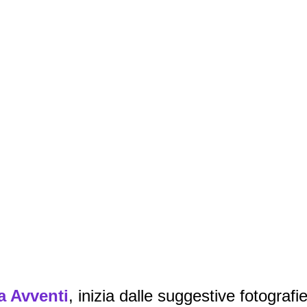
a Avventi
, inizia dalle suggestive fotografi