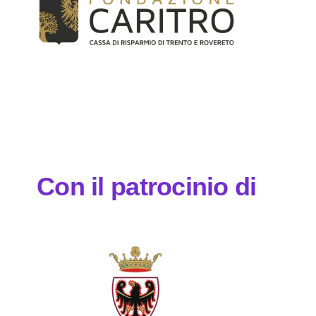
Con il patrocinio di