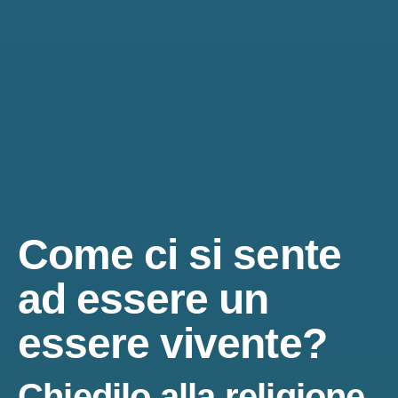
Come ci si sente
ad essere un
essere vivente?
Chiedilo alla religione