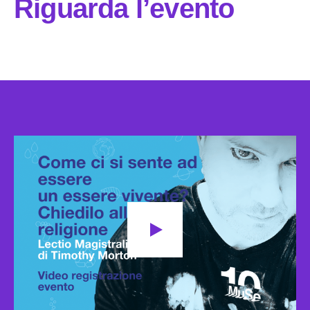
Riguarda l’evento