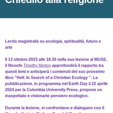
Lectio magistralis su ecologia, spiritualità, futuro e
arte
Il
13 ottobre 2023 alle 18.30 nella sua lezione
al MUSE,
il
filosofo
Timothy Morton
approfondirà il rapporto tra
questi temi e anticiperà
i contenuti del suo prossimo
libro “Hell: In Search of a Christian Ecology “. La
pubblicazione, in programma nel Earth Day il 22 aprile
2024 per la Columbia University Press, propone un
inaspettato e visionario pensiero ecologico.
Durante la lezione, si confrontano e dialogano con il