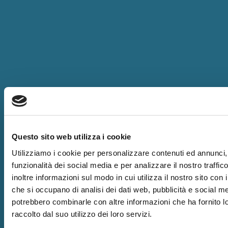
Questo sito web utilizza i cookie
Utilizziamo i cookie per personalizzare contenuti ed annunci, 
funzionalità dei social media e per analizzare il nostro traffi
inoltre informazioni sul modo in cui utilizza il nostro sito con i
che si occupano di analisi dei dati web, pubblicità e social med
potrebbero combinarle con altre informazioni che ha fornito 
raccolto dal suo utilizzo dei loro servizi.