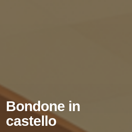
Bondone in
castello