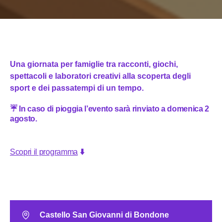
Una giornata per famiglie tra racconti, giochi,
spettacoli e laboratori creativi alla scoperta degli
sport e dei passatempi di un tempo.
☔ In caso di pioggia l’evento sarà rinviato a domenica 2
agosto.
Scopri il programma
⬇️
Castello San Giovanni di Bondone