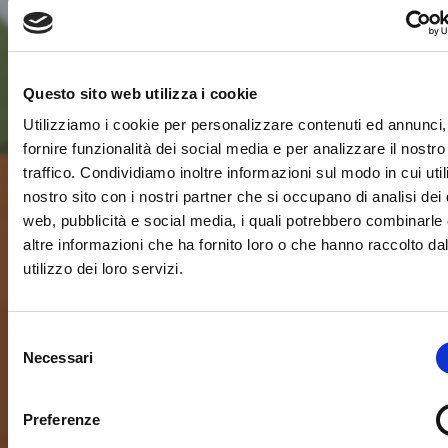
Questo sito web utilizza i cookie
Utilizziamo i cookie per personalizzare contenuti ed annunci,
fornire funzionalità dei social media e per analizzare il nostro
traffico. Condividiamo inoltre informazioni sul modo in cui utili
nostro sito con i nostri partner che si occupano di analisi dei 
web, pubblicità e social media, i quali potrebbero combinarle
altre informazioni che ha fornito loro o che hanno raccolto da
utilizzo dei loro servizi.
Selezione
Necessari
del
consenso
Preferenze