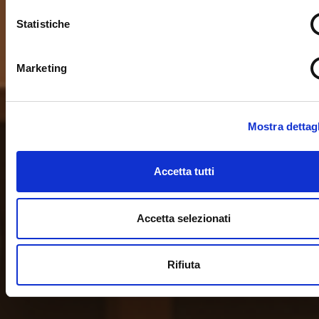
Statistiche
Marketing
Mostra dettagl
Accetta tutti
Accetta selezionati
Rifiuta