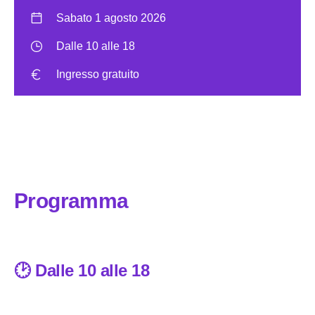
Sabato 1 agosto 2026
Dalle 10 alle 18
Ingresso gratuito
Programma
🕑 Dalle 10 alle 18
Mettiti in gioco