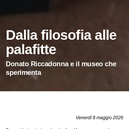
Dalla filosofia alle
palafitte
Donato Riccadonna e il museo che
sperimenta
Venerdì 8 maggio 2026