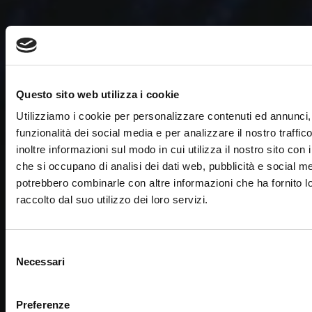
Questo sito web utilizza i cookie
Utilizziamo i cookie per personalizzare contenuti ed annunci, 
funzionalità dei social media e per analizzare il nostro traffi
inoltre informazioni sul modo in cui utilizza il nostro sito con i
che si occupano di analisi dei dati web, pubblicità e social med
potrebbero combinarle con altre informazioni che ha fornito 
raccolto dal suo utilizzo dei loro servizi.
Selezione
Necessari
del
consenso
Preferenze