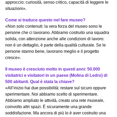
approccio: curiosità, senso critico, capacità di leggere le
situazioni».
Come si traduce questo nel fare museo?
«Non solo contenuti: la vera forza del museo sono le
persone che ci lavorano. Abbiamo costruito una squadra
solida, con attenzione anche alle condizioni di lavoro:
non è un dettaglio, è parte della qualità culturale. Se le
persone stanno bene, lavorano meglio e il progetto
cresce».
Il museo è cresciuto molto in questi anni: 50.000
visitatrici e visitatori in un paese (Molina di Ledro) di
500 abitanti. Qual è stata la chiave?
«All’inizio hai due possibilità: restare sul sicuro oppure
sperimentare. Noi abbiamo scelto di sperimentare.
Abbiamo ampliato le attività, creato una rete museale,
coinvolto altri spazi. È sicuramente una grande
soddisfazione. Ma ancora di più lo è aver costruito una