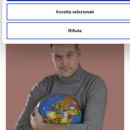
Accetta selezionati
Rifiuta