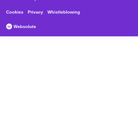
Cookies
Privacy
Whistleblowing
Websolute