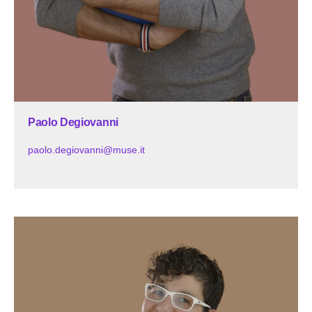
Paolo Degiovanni
paolo.degiovanni@muse.it