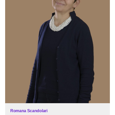
Romana Scandolari