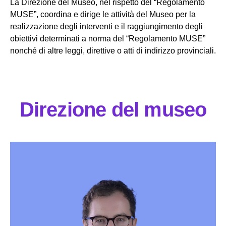
La Direzione del Museo, nel rispetto del “Regolamento
MUSE”, coordina e dirige le attività del Museo per la
Partecipa
realizzazione degli interventi e il raggiungimento degli
obiettivi determinati a norma del “Regolamento MUSE”
nonché di altre leggi, direttive o atti di indirizzo provinciali.
Per la scuola
Direzione del museo