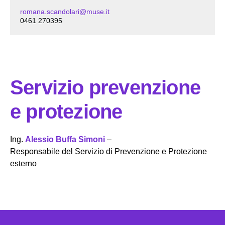
romana.scandolari@muse.it
0461 270395
Servizio prevenzione
e protezione
Ing.
Alessio Buffa Simoni
–
Responsabile del Servizio di Prevenzione e Protezione
esterno