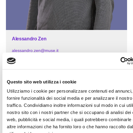
Alessandro Zen
alessandro.zen@muse.it
0461 270392
Questo sito web utilizza i cookie
Utilizziamo i cookie per personalizzare contenuti ed annunci,
fornire funzionalità dei social media e per analizzare il nostro
traffico. Condividiamo inoltre informazioni sul modo in cui utili
nostro sito con i nostri partner che si occupano di analisi dei 
web, pubblicità e social media, i quali potrebbero combinarle
altre informazioni che ha fornito loro o che hanno raccolto da