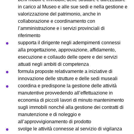
in carico al Museo e alle sue sedi e nella gestione e
Partecipa
valorizzazione del patrimonio, anche in
collaborazione e coordinamento con
l’amministrazione e i servizi provinciali di
Per la scuola
riferimento
supporta il dirigente negli adempimenti connessi
alla progettazione, approvazione, affidamento,
esecuzione e collaudo delle opere e dei servizi
attuati negli ambiti di competenza
formula proposte relativamente a iniziative di
innovazione delle strutture e delle sedi museali
coordina e predispone la gestione delle attività
manutentive provvedendo all’effettuazione in
economia di piccoli lavori di minuto mantenimento
sugli immobili nonché alla gestione dei contratti di
manutenzione e di noleggio e
all’approvvigionamento di prodotto
svolge le attività connesse al servizio di vigilanza