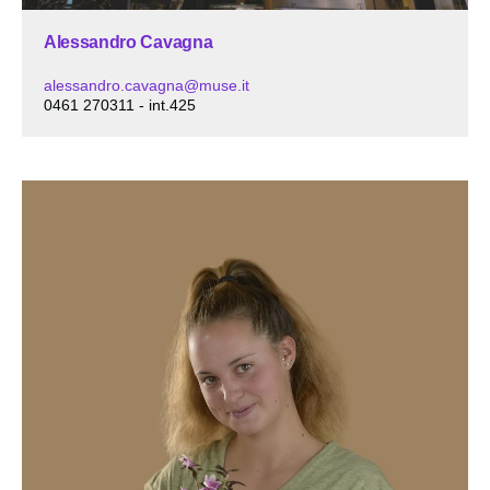
Alessandro Cavagna
alessandro.cavagna@muse.it
0461 270311 - int.425