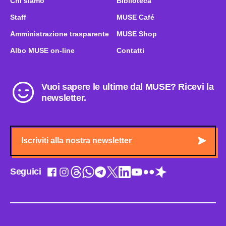
Chi siamo
Biblioteca
Staff
MUSE Café
Amministrazione trasparente
MUSE Shop
Albo MUSE on-line
Contatti
Vuoi sapere le ultime dal MUSE? Ricevi la
newsletter.
Iscriviti alla nostra newsletter
Seguici