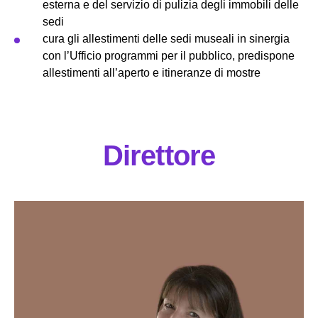
esterna e del servizio di pulizia degli immobili delle
sedi
cura gli allestimenti delle sedi museali in sinergia
con l’Ufficio programmi per il pubblico, predispone
allestimenti all’aperto e itineranze di mostre
Direttore