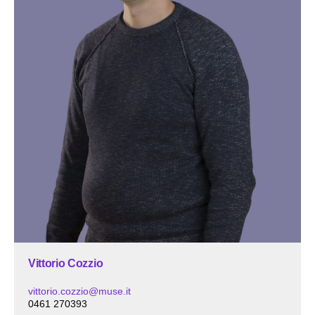
Vittorio Cozzio
vittorio.cozzio@muse.it
0461 270393