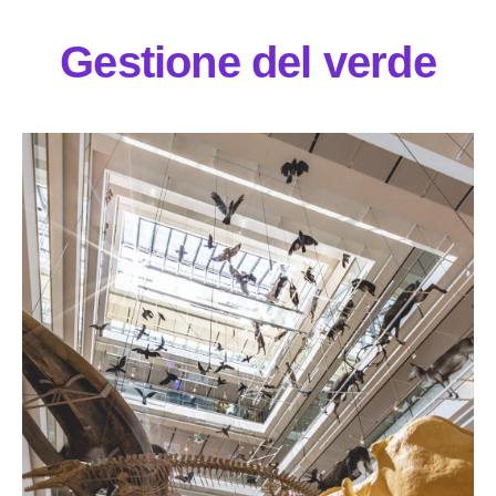
Gestione del verde