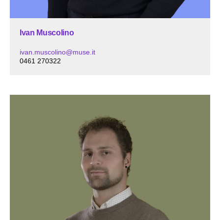
Ivan Muscolino
ivan.muscolino@muse.it
0461 270322