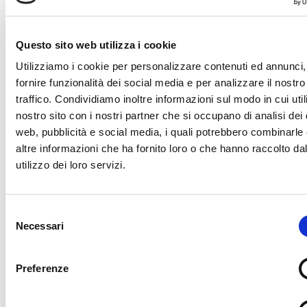
Questo sito web utilizza i cookie
Utilizziamo i cookie per personalizzare contenuti ed annunci,
fornire funzionalità dei social media e per analizzare il nostro
traffico. Condividiamo inoltre informazioni sul modo in cui utili
nostro sito con i nostri partner che si occupano di analisi dei 
web, pubblicità e social media, i quali potrebbero combinarle
altre informazioni che ha fornito loro o che hanno raccolto da
utilizzo dei loro servizi.
Selezione
Necessari
del
consenso
Preferenze