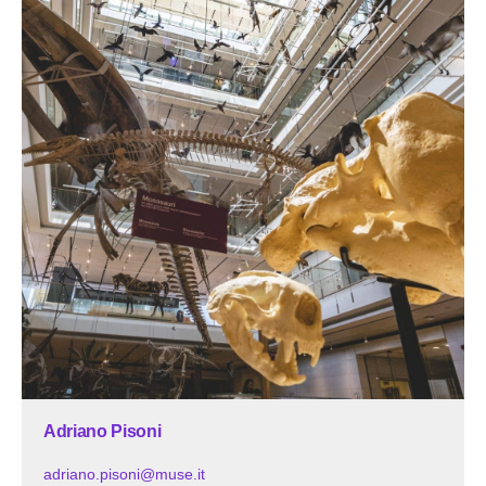
Adriano Pisoni
adriano.pisoni@muse.it