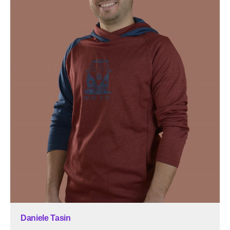
Daniele Tasin