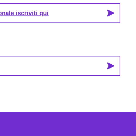
nale iscriviti qui