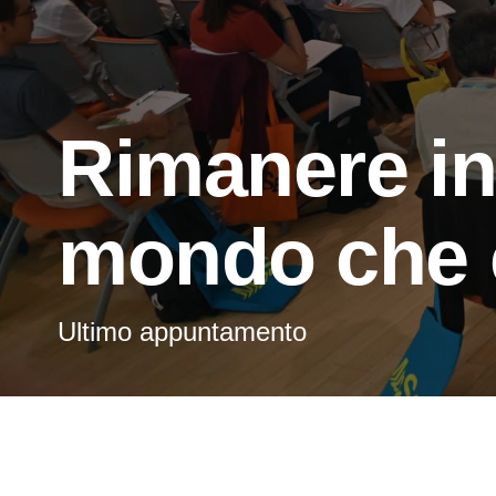
Rimanere in
mondo che 
Ultimo appuntamento