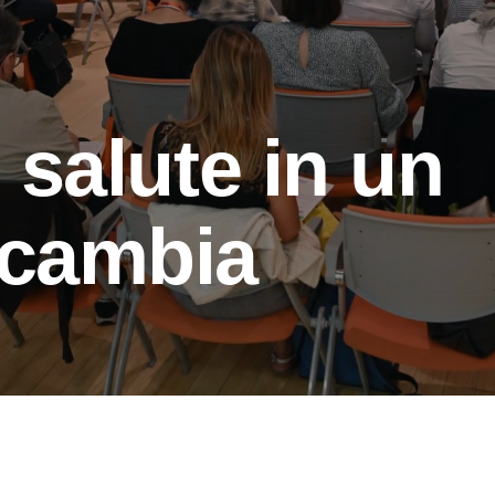
 salute in un
cambia