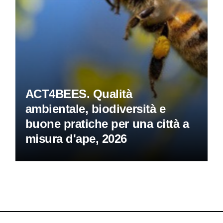
ACT4BEES. Qualità
ambientale, biodiversità e
buone pratiche per una città a
misura d'ape, 2026