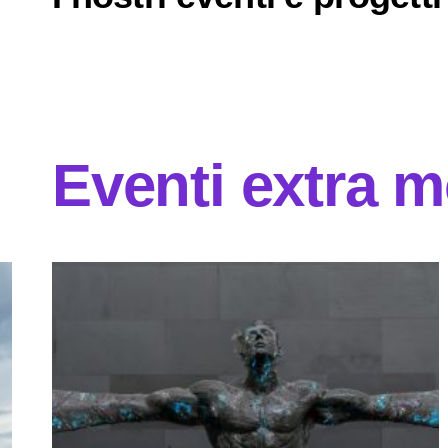
Eventi extra 