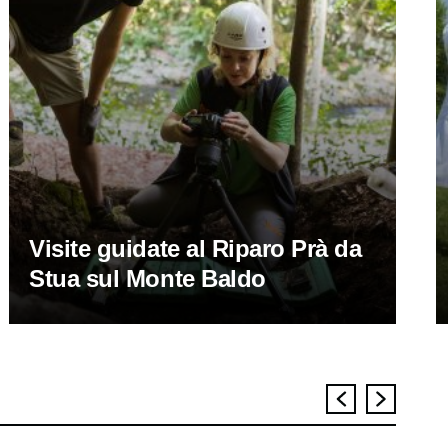
Visite guidate al Riparo Prà da
Stua sul Monte Baldo