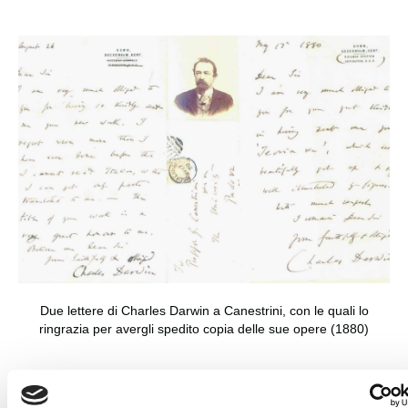
Due lettere di Charles Darwin a Canestrini, con le quali lo
ringrazia per avergli spedito copia delle sue opere (1880)