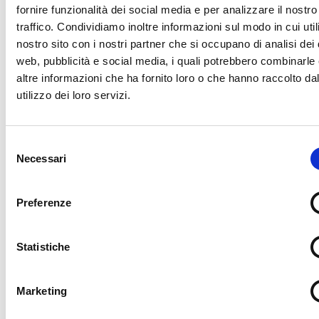
fornire funzionalità dei social media e per analizzare il nostro
traffico. Condividiamo inoltre informazioni sul modo in cui utili
nostro sito con i nostri partner che si occupano di analisi dei 
web, pubblicità e social media, i quali potrebbero combinarle
altre informazioni che ha fornito loro o che hanno raccolto da
utilizzo dei loro servizi.
Selezione
Necessari
del
consenso
Preferenze
Statistiche
Marketing