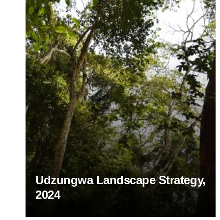
Udzungwa Landscape Strategy,
2024