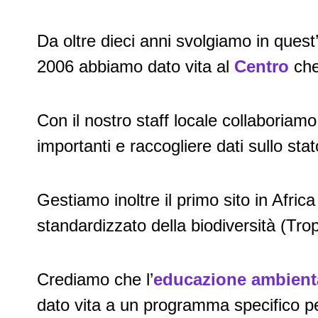
Da oltre dieci anni svolgiamo in ques
2006 abbiamo dato vita al
Centro
che
Con il nostro staff locale collaboriam
importanti e raccogliere dati sullo stat
Gestiamo inoltre il primo sito in Afric
standardizzato della biodiversità (Tr
Crediamo che l’
educazione ambient
dato vita a un programma specifico pe