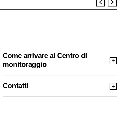
Come arrivare al Centro di
monitoraggio
Contatti