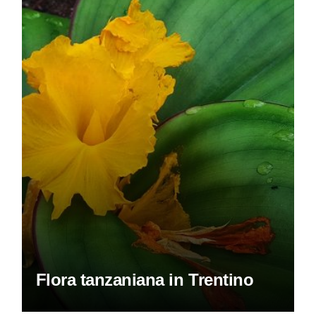
Flora tanzaniana in Trentino