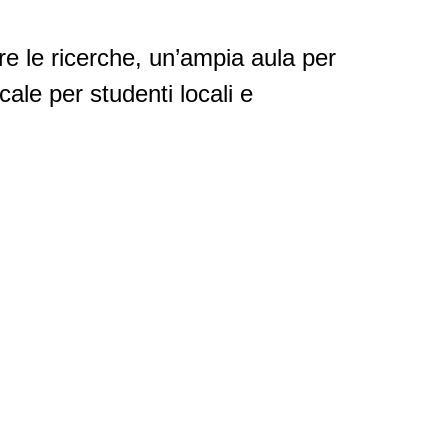
are le ricerche, un’ampia aula per
cale per studenti locali e