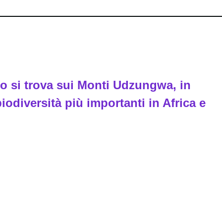
co si trova sui Monti Udzungwa, in
iodiversità più importanti in Africa e