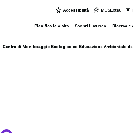
Accessibilità
MUSExtra
Pianifica la visita
Scopri il museo
Ricerca e 
Centro di Monitoraggio Ecologico ed Educazione Ambientale d