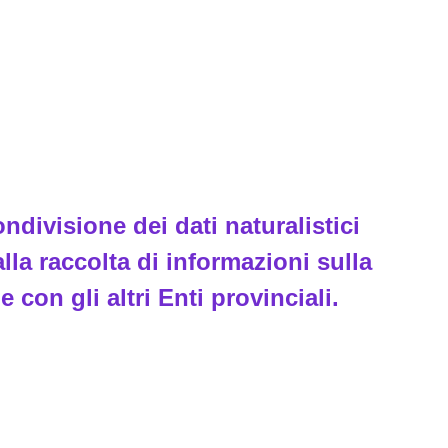
divisione dei dati naturalistici
lla raccolta di informazioni sulla
e con gli altri Enti provinciali.