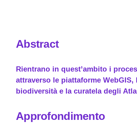
Abstract
Rientrano in quest’ambito i proces
attraverso le piattaforme WebGIS, le
biodiversità e la curatela degli Atla
Approfondimento