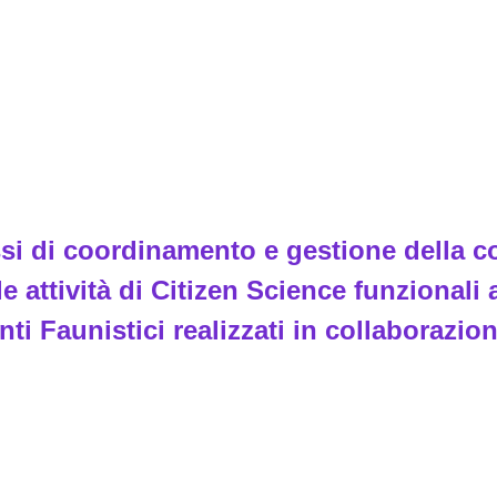
si di coordinamento e gestione della con
 attività di Citizen Science funzionali a
nti Faunistici realizzati in collaborazion