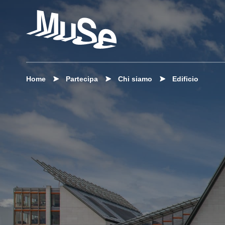
Home
Partecipa
Chi siamo
Edificio