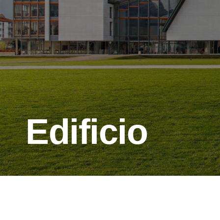
Edificio