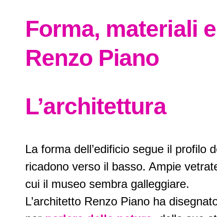
Forma, materiali 
Renzo Piano
L’architettura
La forma dell’edificio segue il profilo
ricadono verso il basso. Ampie vetrate
cui il museo sembra galleggiare.
L’architetto Renzo Piano ha disegna