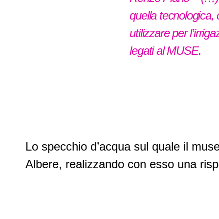
quella tecnologica,
utilizzare per l’irri
legati al MUSE.
Lo specchio d’acqua sul quale il museo
Albere, realizzando con esso una risp