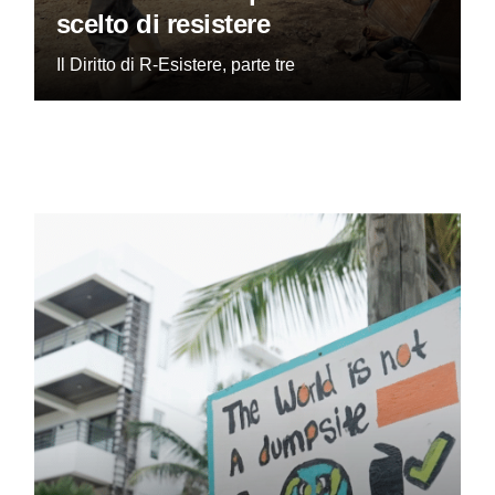
scelto di resistere
Il Diritto di R-Esistere, parte tre