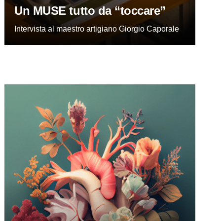
Un MUSE tutto da “toccare”
Intervista al maestro artigiano Giorgio Caporale