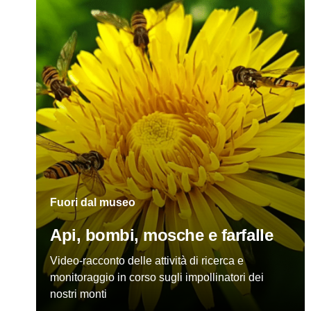
Fuori dal museo
Api, bombi, mosche e farfalle
Video-racconto delle attività di ricerca e
monitoraggio in corso sugli impollinatori dei
nostri monti