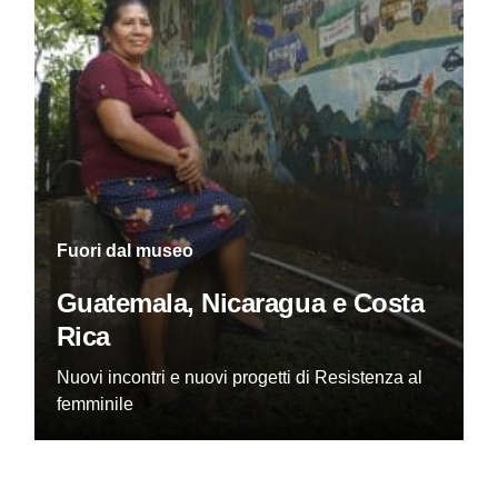
Fuori dal museo
Guatemala, Nicaragua e Costa
Rica
Nuovi incontri e nuovi progetti di Resistenza al
femminile