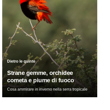
Dietro le quinte
Strane gemme, orchidee
cometa e piume di fuoco
Cosa ammirare in inverno nella serra tropicale