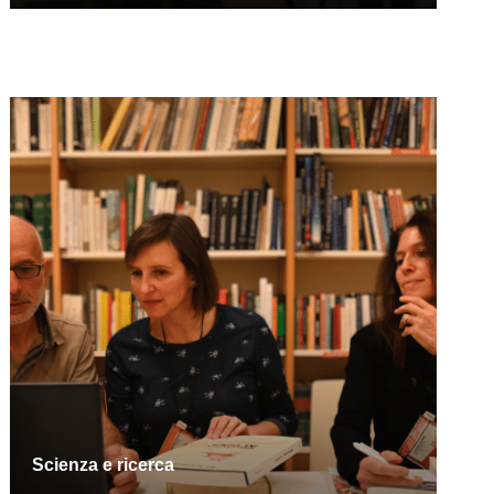
Scienza e ricerca