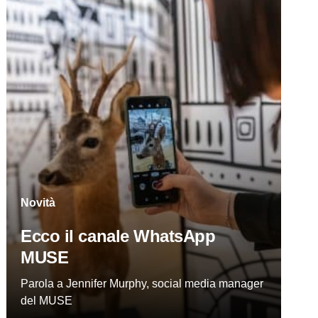
Novità
Ecco il canale WhatsApp
MUSE
Parola a Jennifer Murphy, social media manager
del MUSE