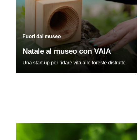
Fuori dal museo
Natale al museo con VAIA
Una start-up per ridare vita alle foreste distrutte