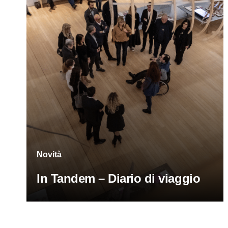
Novità
In Tandem – Diario di viaggio