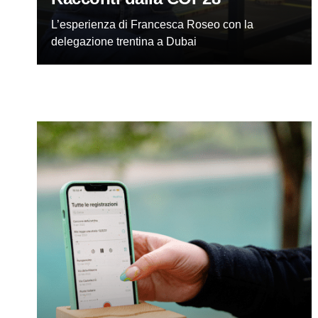
L’esperienza di Francesca Roseo con la
delegazione trentina a Dubai