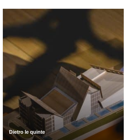
Dietro le quinte