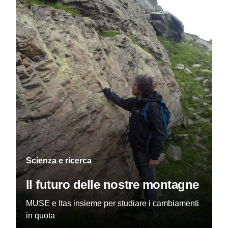
Scienza e ricerca
Il futuro delle nostre montagne
MUSE e Itas insieme per studiare i cambiamenti
in quota