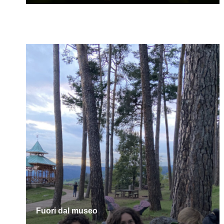
Fuori dal museo