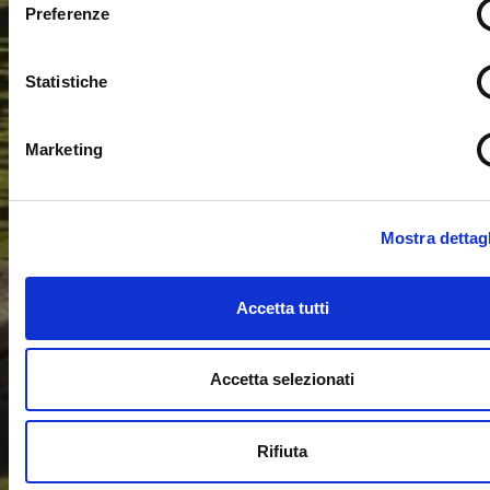
Preferenze
Statistiche
Marketing
Mostra dettagl
Accetta tutti
Accetta selezionati
Rifiuta