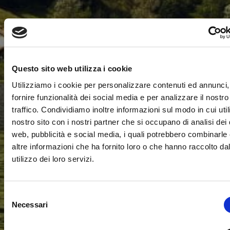
Questo sito web utilizza i cookie
Utilizziamo i cookie per personalizzare contenuti ed annunci,
fornire funzionalità dei social media e per analizzare il nostro
traffico. Condividiamo inoltre informazioni sul modo in cui utili
nostro sito con i nostri partner che si occupano di analisi dei 
web, pubblicità e social media, i quali potrebbero combinarle
altre informazioni che ha fornito loro o che hanno raccolto da
utilizzo dei loro servizi.
Selezione
Necessari
del
consenso