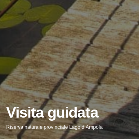
Visita guidata
Riserva naturale provinciale Lago d’Ampola