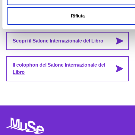
cultura della sostenibilità attraverso il linguaggio dell’arte.
Rifiuta
Scopri il Salone Internazionale del Libro
Il colophon del Salone Internazionale del
Libro