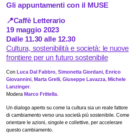
Gli appuntamenti con il MUSE
📍Caffè Letterario
19 maggio 2023
Dalle 11.30 alle 12.30
Cultura, sostenibilità e società: le nuove
frontiere per un futuro sostenibile
Con
Luca Dal Fabbro
,
Simonetta Giordani
,
Enrico
Giovannini
,
Marta Grelli
,
Giuseppe Lavazza
,
Michele
Lanzinger
.
Modera
Marco Frittella
.
Un dialogo aperto su come la cultura sia un reale fattore
di cambiamento verso una società più sostenibile. Come
orientare le azioni, singole e collettive, per accelerare
questo cambiamento.