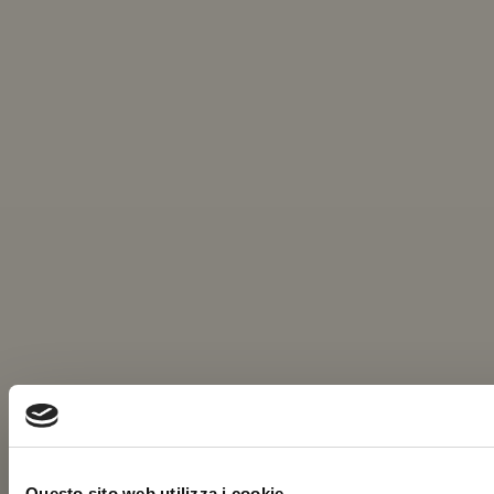
Questo sito web utilizza i cookie