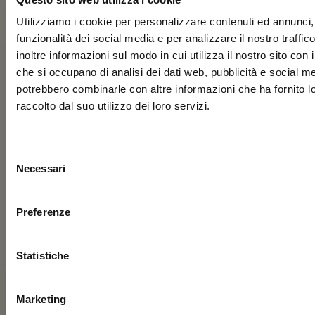
Utilizziamo i cookie per personalizzare contenuti ed annunci, 
funzionalità dei social media e per analizzare il nostro traffi
inoltre informazioni sul modo in cui utilizza il nostro sito con i
che si occupano di analisi dei dati web, pubblicità e social med
potrebbero combinarle con altre informazioni che ha fornito 
raccolto dal suo utilizzo dei loro servizi.
Selezione
Necessari
del
consenso
Preferenze
Statistiche
Marketing