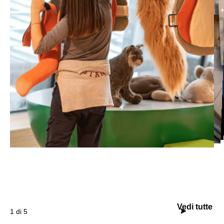
Vedi tutte
1 di 5