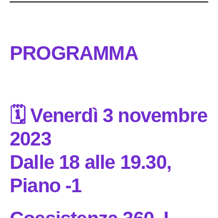
PROGRAMMA
🗓️ Venerdì 3 novembre
2023
Dalle 18 alle 19.30,
Piano -1