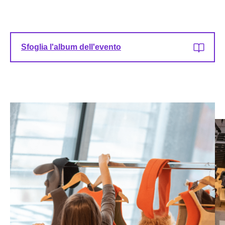
Sfoglia l'album dell'evento