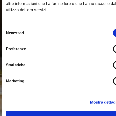
altre informazioni che ha fornito loro o che hanno raccolto da
utilizzo dei loro servizi.
Selezione
Necessari
del
consenso
Preferenze
Statistiche
Marketing
Mostra dettagl