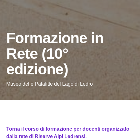
Formazione in
Rete (10°
edizione)
Museo delle Palafitte del Lago di Ledro
Torna il corso di formazione per docenti organizzato
dalla rete di Riserve Alpi Ledrensi.