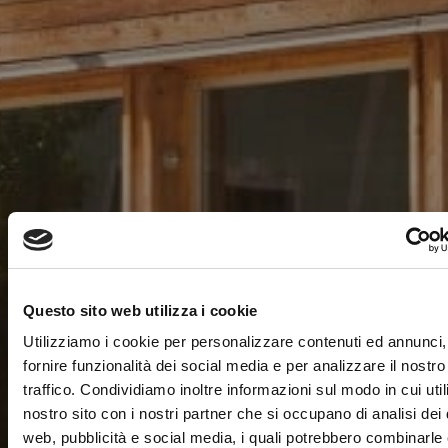
Questo sito web utilizza i cookie
Utilizziamo i cookie per personalizzare contenuti ed annunci,
fornire funzionalità dei social media e per analizzare il nostro
traffico. Condividiamo inoltre informazioni sul modo in cui utili
nostro sito con i nostri partner che si occupano di analisi dei 
web, pubblicità e social media, i quali potrebbero combinarle