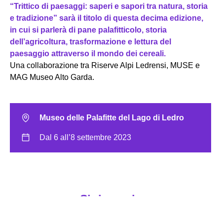
“Trittico di paesaggi: saperi e sapori tra natura, storia
e tradizione” sarà il titolo di questa decima edizione,
in cui si parlerà di pane palafitticolo, storia
dell’agricoltura, trasformazione e lettura del
paesaggio attraverso il mondo dei cereali.
Una collaborazione tra Riserve Alpi Ledrensi, MUSE e
MAG Museo Alto Garda.
Museo delle Palafitte del Lago di Ledro
Dal 6 all’8 settembre 2023
Si ringrazia