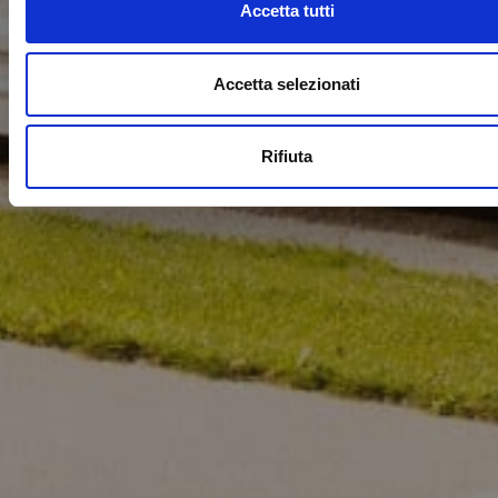
Accetta tutti
Accetta selezionati
Rifiuta