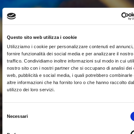
Questo sito web utilizza i cookie
Utilizziamo i cookie per personalizzare contenuti ed annunci,
fornire funzionalità dei social media e per analizzare il nostro
traffico. Condividiamo inoltre informazioni sul modo in cui utili
nostro sito con i nostri partner che si occupano di analisi dei 
web, pubblicità e social media, i quali potrebbero combinarle
altre informazioni che ha fornito loro o che hanno raccolto da
utilizzo dei loro servizi.
Selezione
Necessari
del
consenso