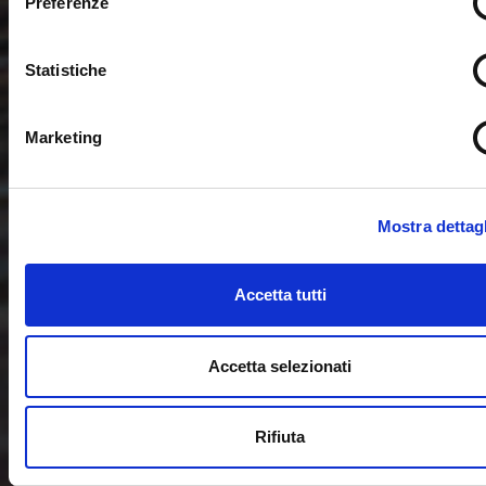
Preferenze
Statistiche
Marketing
Mostra dettagl
Accetta tutti
Accetta selezionati
Rifiuta