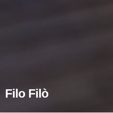
Filo Filò