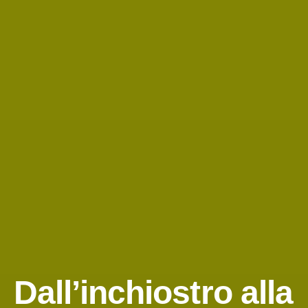
Dall’inchiostro alla