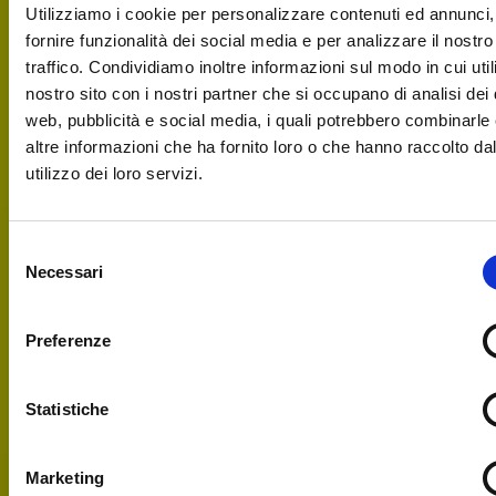
Utilizziamo i cookie per personalizzare contenuti ed annunci,
fornire funzionalità dei social media e per analizzare il nostro
traffico. Condividiamo inoltre informazioni sul modo in cui utili
nostro sito con i nostri partner che si occupano di analisi dei 
web, pubblicità e social media, i quali potrebbero combinarle
altre informazioni che ha fornito loro o che hanno raccolto da
utilizzo dei loro servizi.
Selezione
Necessari
del
consenso
Preferenze
Statistiche
Marketing