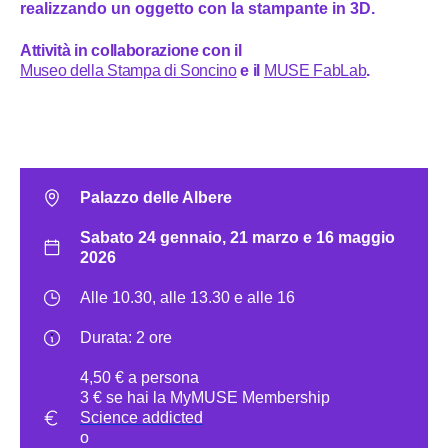
realizzando un oggetto con la stampante in 3D.
Attività in collaborazione con il
Museo della Stampa di Soncino
e il
MUSE FabLab
.
Palazzo delle Albere
Sabato 24 gennaio, 21 marzo e 16 maggio
2026
Alle 10.30, alle 13.30 e alle 16
Durata: 2 ore
4,50 € a persona
3 € se hai la MyMUSE Membership
Science addicted
o