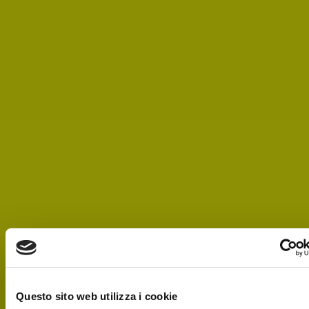
Questo sito web utilizza i cookie