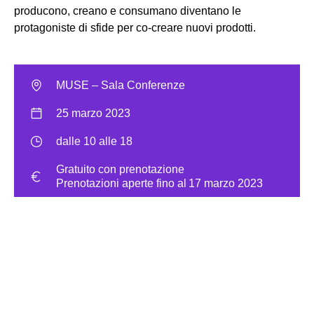
producono, creano e consumano diventano le
protagoniste di sfide per co-creare nuovi prodotti.
MUSE – Sala Conferenze
25 marzo 2023
dalle 10 alle 18
Gratuito con prenotazione
Prenotazioni aperte fino al 17 marzo 2023
Prenota il tuo posto