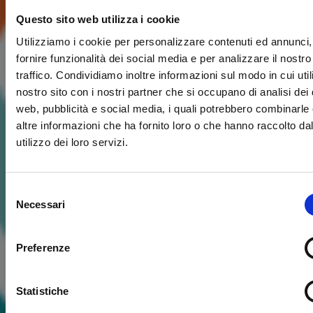
Questo sito web utilizza i cookie
Utilizziamo i cookie per personalizzare contenuti ed annunci,
fornire funzionalità dei social media e per analizzare il nostro
traffico. Condividiamo inoltre informazioni sul modo in cui utili
nostro sito con i nostri partner che si occupano di analisi dei 
web, pubblicità e social media, i quali potrebbero combinarle
altre informazioni che ha fornito loro o che hanno raccolto da
utilizzo dei loro servizi.
Selezione
Necessari
del
consenso
Preferenze
Statistiche