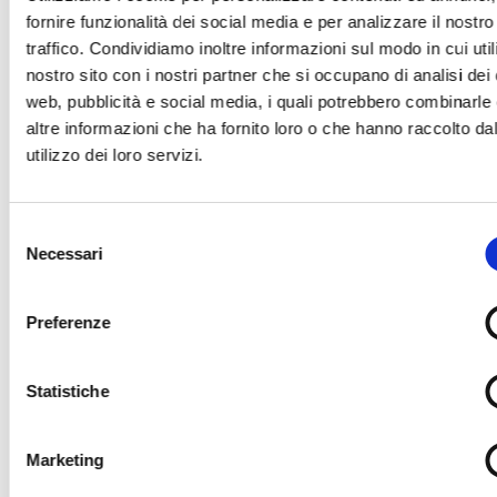
Archiv
fornire funzionalità dei social media e per analizzare il nostro
traffico. Condividiamo inoltre informazioni sul modo in cui utili
Vergangene Ausstellungen entdecken
nostro sito con i nostri partner che si occupano di analisi dei 
web, pubblicità e social media, i quali potrebbero combinarle
altre informazioni che ha fornito loro o che hanno raccolto da
utilizzo dei loro servizi.
Selezione
Necessari
del
consenso
Preferenze
Statistiche
Marketing