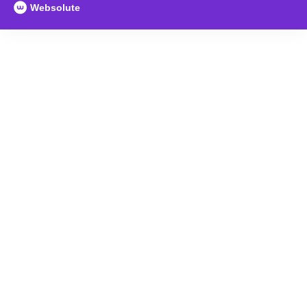
Websolute