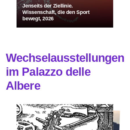
Jenseits der Ziellinie.
Wissenschaft, die den Sport
bewegt, 2026
Wechselausstellungen
im Palazzo delle
Albere