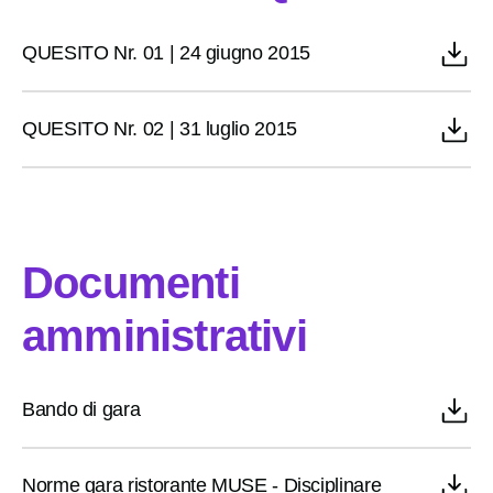
QUESITO Nr. 01 | 24 giugno 2015
QUESITO Nr. 02 | 31 luglio 2015
Documenti
amministrativi
​Bando di gara
​Norme gara ristorante MUSE - Disciplinare