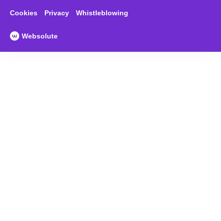
Cookies
Privacy
Whistleblowing
Websolute