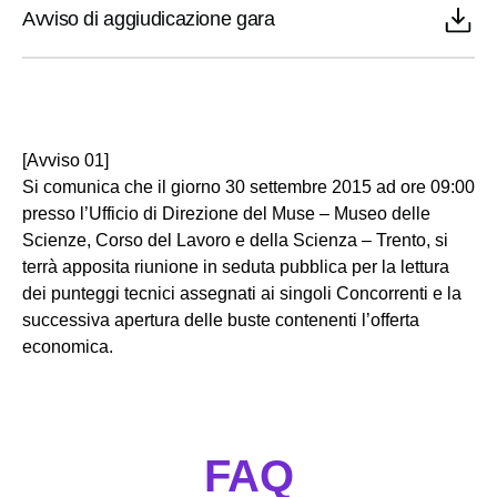
Avviso di aggiudicazione gara
[Avviso 01]
Si comunica che il giorno 30 settembre 2015 ad ore 09:00
presso l’Ufficio di Direzione del Muse – Museo delle
Scienze, Corso del Lavoro e della Scienza – Trento, si
terrà apposita riunione in seduta pubblica per la lettura
dei punteggi tecnici assegnati ai singoli Concorrenti e la
successiva apertura delle buste contenenti l’offerta
economica.
FAQ