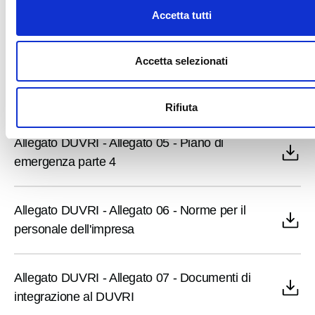
​Allegato DUVRI - Allegato 05 - Piano di
Accetta tutti
emergenza parte 2
Accetta selezionati
​Allegato DUVRI - Allegato 05 - Piano di
emergenza parte 3
Rifiuta
​Allegato DUVRI - Allegato 05 - Piano di
emergenza parte 4
​Allegato DUVRI - Allegato 06 - Norme per il
personale dell'impresa
Allegato DUVRI - Allegato 07 - Documenti di
integrazione al DUVRI