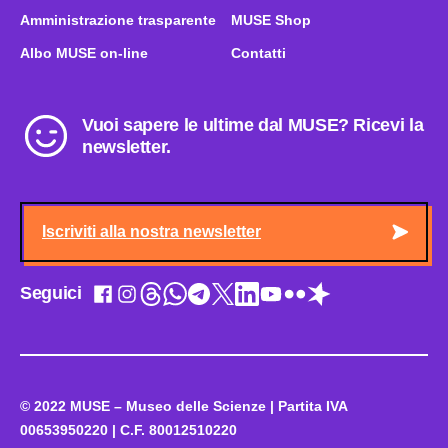
Amministrazione trasparente
MUSE Shop
Albo MUSE on-line
Contatti
Vuoi sapere le ultime dal MUSE? Ricevi la
newsletter.
Iscriviti alla nostra newsletter
Seguici
© 2022 MUSE – Museo delle Scienze | Partita IVA
00653950220 | C.F. 80012510220