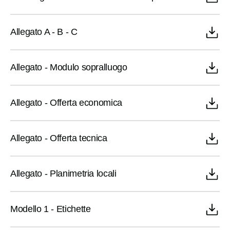
​Allegato A - B - C
​Allegato - Modulo sopralluogo
​Allegato - Offerta economica
​Allegato - Offerta tecnica
​Allegato - Planimetria locali
​Modello 1 - Etichette