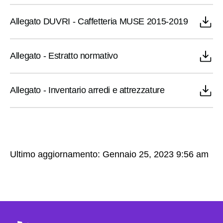
​Allegato DUVRI - Caffetteria MUSE 2015-2019
​Allegato - Estratto normativo
​Allegato - Inventario arredi e attrezzature
Ultimo aggiornamento: Gennaio 25, 2023 9:56 am