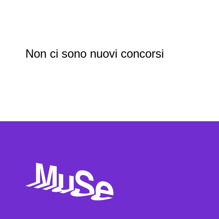
Non ci sono nuovi concorsi