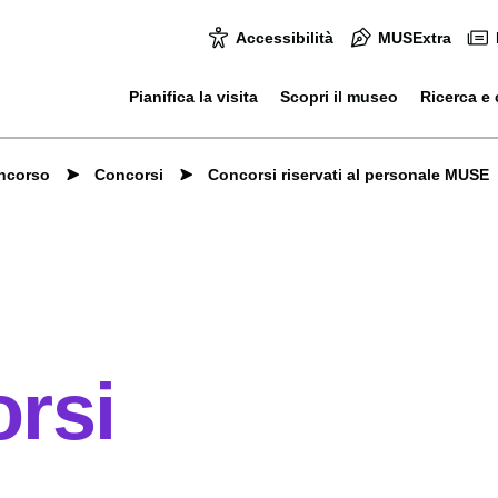
Accessibilità
MUSExtra
Pianifica la visita
Scopri il museo
Ricerca e 
oncorso
Concorsi
Concorsi riservati al personale MUSE
rsi