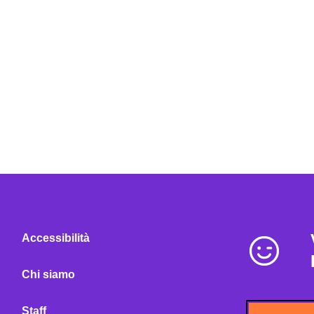
Accessibilità
Chi siamo
Staff