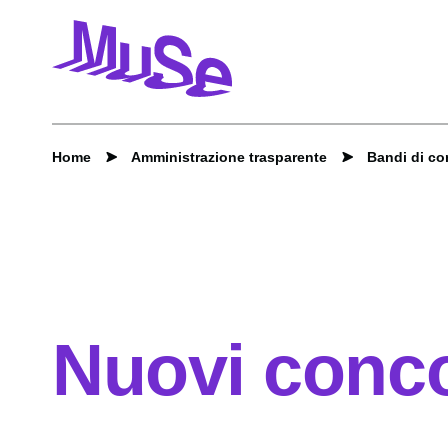
Home
Amministrazione trasparente
Bandi di c
Nuovi conco