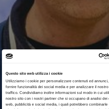
Questo sito web utilizza i cookie
Utilizziamo i cookie per personalizzare contenuti ed annunci,
fornire funzionalità dei social media e per analizzare il nostro
traffico. Condividiamo inoltre informazioni sul modo in cui utili
nostro sito con i nostri partner che si occupano di analisi dei 
web, pubblicità e social media, i quali potrebbero combinarle