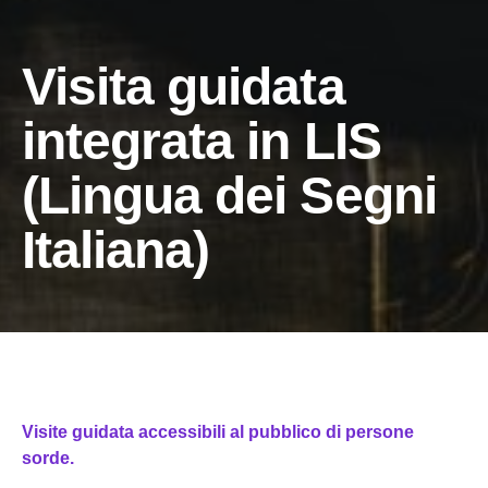
Visita guidata
integrata in LIS
(Lingua dei Segni
Italiana)
Visite guidata accessibili al pubblico di persone
sorde.