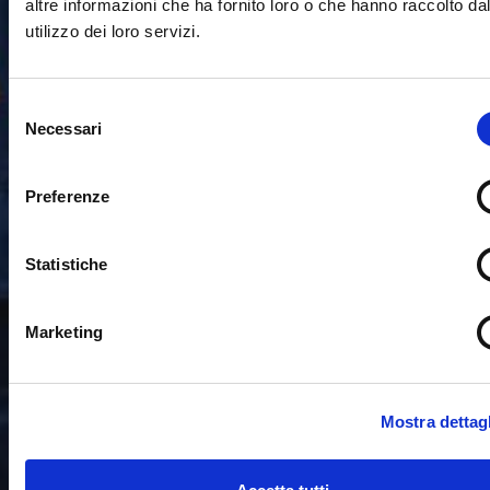
altre informazioni che ha fornito loro o che hanno raccolto da
utilizzo dei loro servizi.
Selezione
Necessari
del
consenso
Preferenze
Statistiche
Marketing
Mostra dettagl