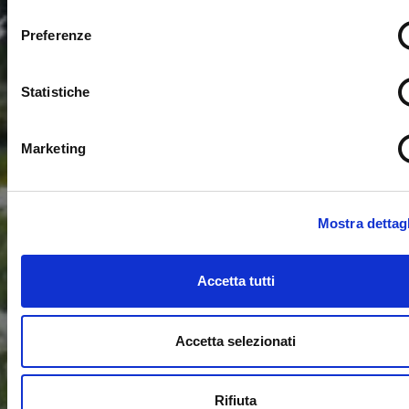
consenso
Preferenze
Statistiche
Marketing
Mostra dettagl
Accetta tutti
Accetta selezionati
Rifiuta