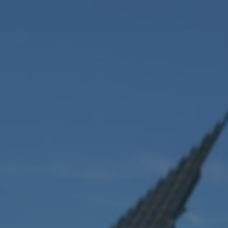
Teilnehmen