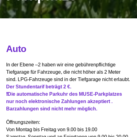
Auto
In der Ebene –2 haben wir eine gebührenpflichtige
Tiefgarage für Fahrzeuge, die nicht höher als 2 Meter
sind. LPG-Fahrzeuge sind in der Tiefgarage nicht erlaubt.
Der Stundentarif beträgt 2 €.
❗Die automatische Parkuhr des MUSE-Parkplatzes
nur noch elektronische Zahlungen akzeptiert .
Barzahlungen sind nicht mehr möglich.
Öffnungszeiten:
Von Montag bis Freitag von 9.00 bis 19.00
Samstag, Sonntag und an Feiertagen von 9.00 bis 20.00