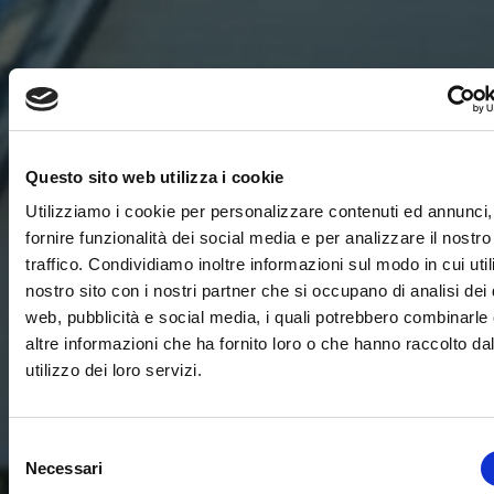
Questo sito web utilizza i cookie
Utilizziamo i cookie per personalizzare contenuti ed annunci,
fornire funzionalità dei social media e per analizzare il nostro
traffico. Condividiamo inoltre informazioni sul modo in cui utili
nostro sito con i nostri partner che si occupano di analisi dei 
web, pubblicità e social media, i quali potrebbero combinarle
altre informazioni che ha fornito loro o che hanno raccolto da
utilizzo dei loro servizi.
Selezione
Necessari
del