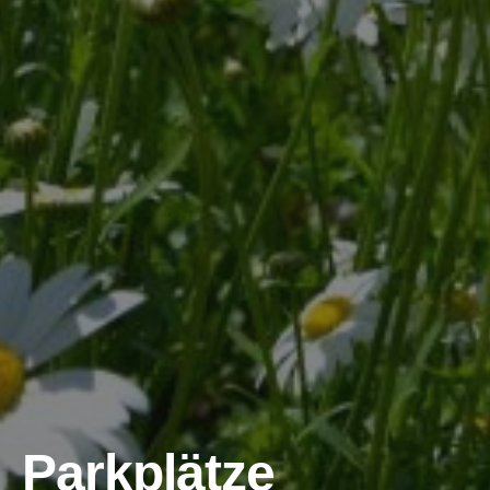
Parkplätze