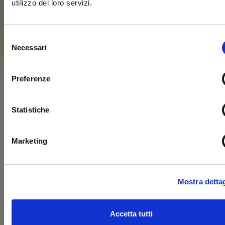
utilizzo dei loro servizi.
Selezione
Necessari
del
consenso
Preferenze
Statistiche
Marketing
Mostra dettag
Accetta tutti