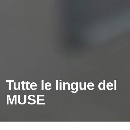
Tutte le lingue del
MUSE