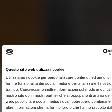
Questo sito web utilizza i cookie
Utilizziamo i cookie per personalizzare contenuti ed annunci,
fornire funzionalità dei social media e per analizzare il nostro
traffico. Condividiamo inoltre informazioni sul modo in cui utili
nostro sito con i nostri partner che si occupano di analisi dei 
web, pubblicità e social media, i quali potrebbero combinarle
altre informazioni che ha fornito loro o che hanno raccolto da