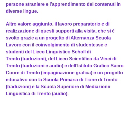
persone straniere e l’apprendimento dei contenuti in
diverse lingue.
Altro valore aggiunto, il lavoro preparatorio e di
realizzazione di questi supporti alla visita, che si è
svolto grazie a un progetto di Alternanza Scuola
Lavoro con il coinvolgimento di studentesse e
studenti del Liceo Linguistico Scholl di
Trento (traduzioni), del Liceo Scientifico da Vinci di
Trento (traduzioni e audio) e dell’Istituto Grafico Sacro
Cuore di Trento (impaginazione grafica) e un progetto
educativo con la Scuola Primaria di Tione di Trento
(traduzioni) e la Scuola Superiore di Mediazione
Linguistica di Trento (audio).