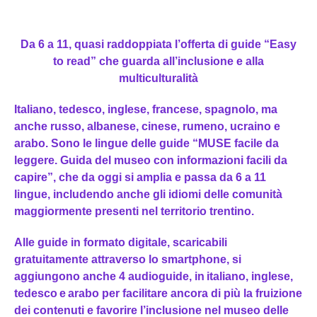
Da 6 a 11, quasi raddoppiata l’offerta di guide “Easy
to read” che guarda all’inclusione e alla
multiculturalità
Italiano, tedesco, inglese, francese, spagnolo, ma
anche russo, albanese, cinese, rumeno, ucraino e
arabo. Sono le lingue delle guide “MUSE facile da
leggere. Guida del museo con informazioni facili da
capire”, che da oggi si amplia e passa da 6 a 11
lingue, includendo anche gli idiomi delle comunità
maggiormente presenti nel territorio trentino.
Alle guide in formato digitale, scaricabili
gratuitamente attraverso lo smartphone, si
aggiungono anche 4 audioguide, in italiano, inglese,
tedesco e arabo per facilitare ancora di più la fruizione
dei contenuti e favorire l’inclusione nel museo delle