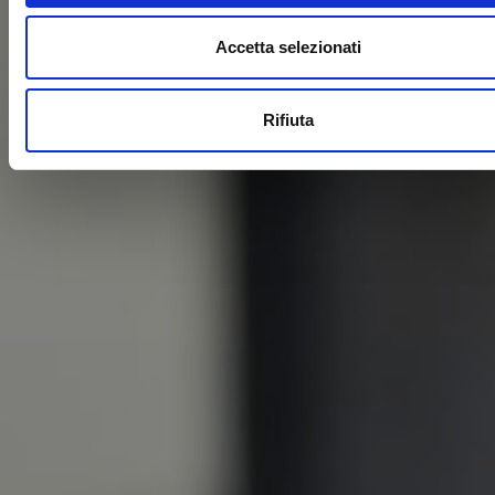
Accetta selezionati
Rifiuta